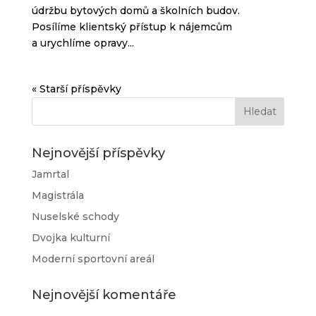
údržbu bytových domů a školních budov.
Posílíme klientský přístup k nájemcům
a urychlíme opravy...
« Starší příspěvky
Nejnovější příspěvky
Jamrtal
Magistrála
Nuselské schody
Dvojka kulturní
Moderní sportovní areál
Nejnovější komentáře